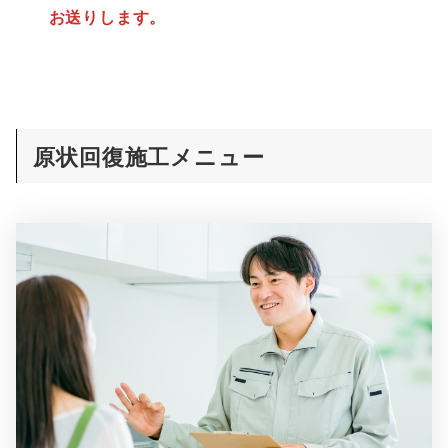
お送りします。
原状回復施工メニュー