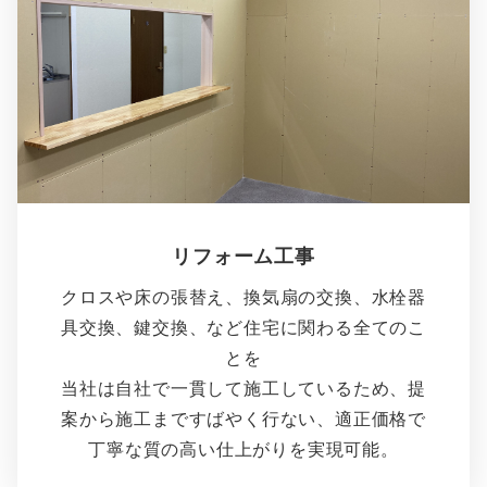
リフォーム工事
クロスや床の張替え、換気扇の交換、水栓器
具交換、鍵交換、など住宅に関わる全てのこ
とを
当社は自社で一貫して施工しているため、提
案から施工まですばやく行ない、適正価格で
丁寧な質の高い仕上がりを実現可能。