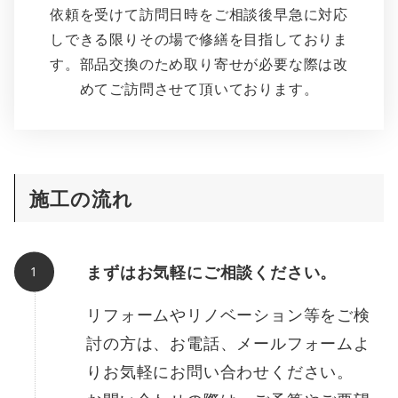
依頼を受けて訪問日時をご相談後早急に対応
しできる限りその場で修繕を目指しておりま
す。部品交換のため取り寄せが必要な際は改
めてご訪問させて頂いております。
施工の流れ
まずはお気軽にご相談ください。
リフォームやリノベーション等をご検
討の方は、お電話、メールフォームよ
りお気軽にお問い合わせください。