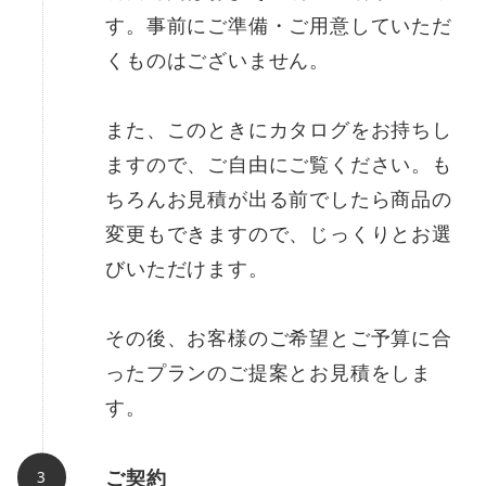
す。事前にご準備・ご用意していただ
くものはございません。
また、このときにカタログをお持ちし
ますので、ご自由にご覧ください。も
ちろんお見積が出る前でしたら商品の
変更もできますので、じっくりとお選
びいただけます。
その後、お客様のご希望とご予算に合
ったプランのご提案とお見積をしま
す。
ご契約