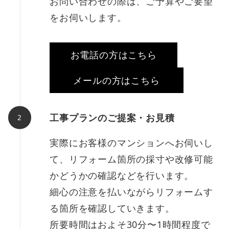
お問い合わせの際は、ご予算やご要望
をお伺いします。
お電話の方はこちら
メールの方はこちら
工事プランのご提案・お見積
実際にお客様のマンションへお伺いし
て、リフォーム箇所の採寸や改修可能
かどうかの確認などを行います。
細心の注意を払いながらリフォームす
る箇所を確認していきます。
所要時間はおよそ30分〜1時間程度で