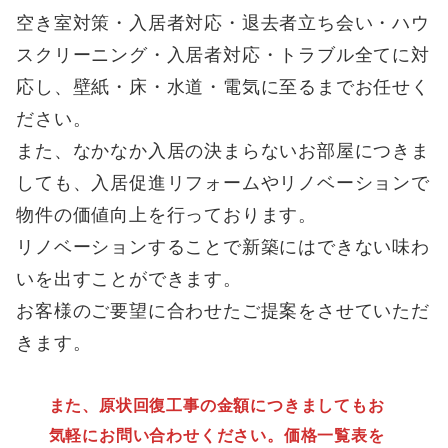
空き室対策・入居者対応・退去者立ち会い・ハウ
スクリーニング・入居者対応・トラブル全てに対
応し、壁紙・床・水道・電気に至るまでお任せく
ださい。
また、なかなか入居の決まらないお部屋につきま
しても、入居促進リフォームやリノベーションで
物件の価値向上を行っております。
リノベーションすることで新築にはできない味わ
いを出すことができます。
お客様のご要望に合わせたご提案をさせていただ
きます。
また、原状回復工事の金額につきましてもお
気軽にお問い合わせください。価格一覧表を