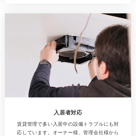
入居者対応
賃貸管理で多い入居中の設備トラブルにも対
応しています。オーナー様、管理会社様から