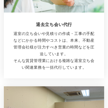
退去立ち会い代行
退室の立ち会いや見積りの作成・工事の手配
などにかかる時間やコストは、本来、不動産
管理会社様が注力すべき営業の時間などを圧
迫しています。
そんな賃貸管理業における複雑な退室立ち会
い関連業務を一括代行しています。