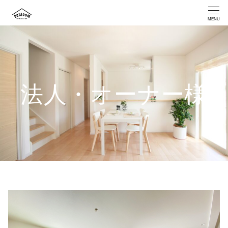
MENU
法人・オーナー様