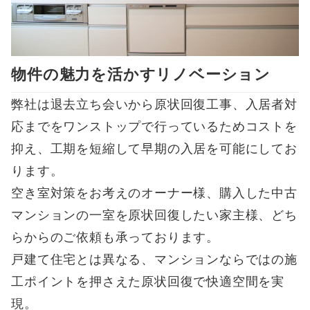
物件の魅力を活かすリノベーション
弊社は退去立ち会いから原状回復工事、入居者対
応までをワンストップで行っているためコストを
抑え、工期を短縮して早期の入居を可能にしてお
ります。
空き室対策をお考えのオーナー様、購入した中古
マンションの一室を原状回復したい家主様、どち
らからのご依頼も承っております。
戸建て住宅とは異なる、マンションならではの施
工ポイントを押さえた原状回復で快適空間を実
現。